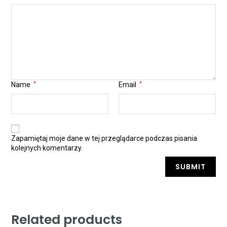
Name
*
Email
*
Zapamiętaj moje dane w tej przeglądarce podczas pisania
kolejnych komentarzy.
Related products