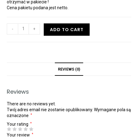
otrzymać w pakiecie !
Cena pakietu podana jest netto.
-
+
ADD TO CART
REVIEWS (0)
Reviews
There are no reviews yet.
Twój adres email nie zostanie opublikowany.
Wymagane pola są
oznaczone
*
Your rating
*
Your review
*