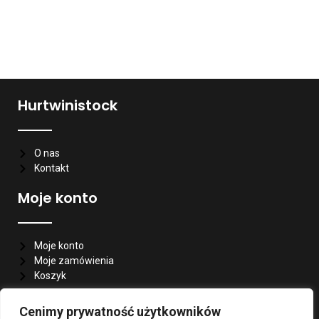
Hurtwinistock
O nas
Kontakt
Moje konto
Moje konto
Moje zamówienia
Koszyk
Informacje
Cenimy prywatność użytkowników